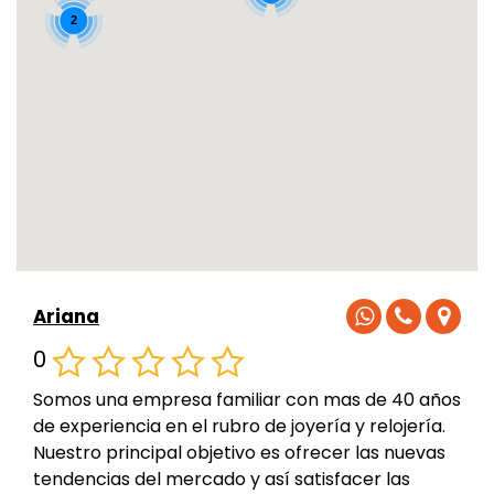
2
Ariana
0
Somos una empresa familiar con mas de 40 años
de experiencia en el rubro de joyería y relojería.
Nuestro principal objetivo es ofrecer las nuevas
tendencias del mercado y así satisfacer las