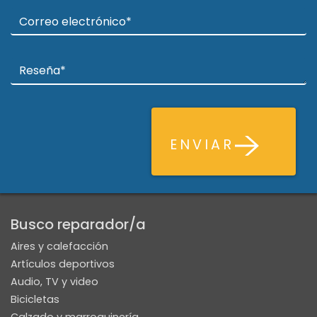
ENVIAR
Busco reparador/a
Aires y calefacción
Artículos deportivos
Audio, TV y video
Bicicletas