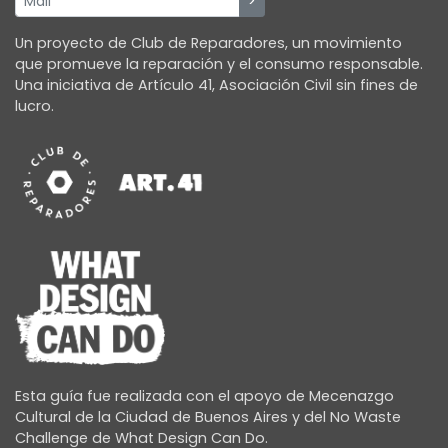
Un proyecto de Club de Reparadores, un movimiento
que promueve la reparación y el consumo responsable.
Una iniciativa de Artículo 41, Asociación Civil sin fines de
lucro.
Esta guía fue realizada con el apoyo de Mecenazgo
Cultural de la Ciudad de Buenos Aires y del No Waste
Challenge de What Design Can Do.