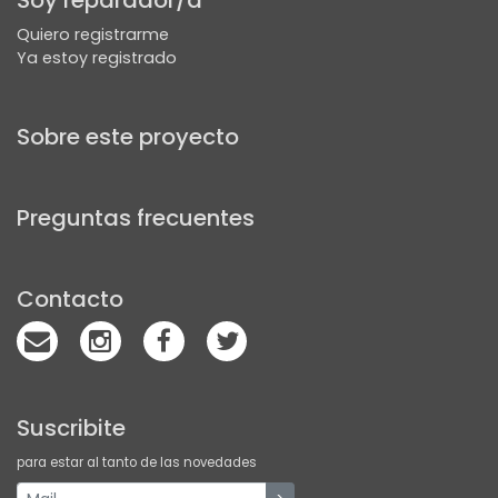
Soy reparador/a
Quiero registrarme
Ya estoy registrado
Sobre este proyecto
Preguntas frecuentes
Contacto
Suscribite
para estar al tanto de las novedades