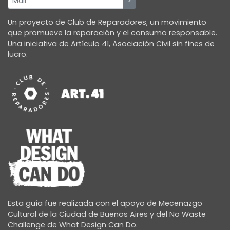
Un proyecto de Club de Reparadores, un movimiento
que promueve la reparación y el consumo responsable.
Una iniciativa de Artículo 41, Asociación Civil sin fines de
lucro.
Esta guía fue realizada con el apoyo de Mecenazgo
Cultural de la Ciudad de Buenos Aires y del No Waste
Challenge de What Design Can Do.