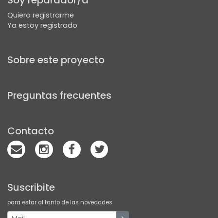
Soy reparador/a
Quiero registrarme
Ya estoy registrado
Sobre este proyecto
Preguntas frecuentes
Contacto
Suscribite
para estar al tanto de las novedades