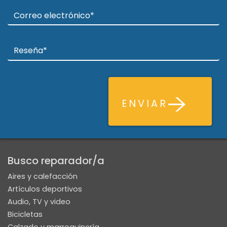
ENVIAR
Busco reparador/a
Aires y calefacción
Artículos deportivos
Audio, TV y video
Bicicletas