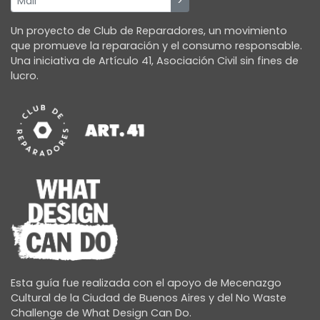
Un proyecto de Club de Reparadores, un movimiento
que promueve la reparación y el consumo responsable.
Una iniciativa de Artículo 41, Asociación Civil sin fines de
lucro.
Esta guía fue realizada con el apoyo de Mecenazgo
Cultural de la Ciudad de Buenos Aires y del No Waste
Challenge de What Design Can Do.