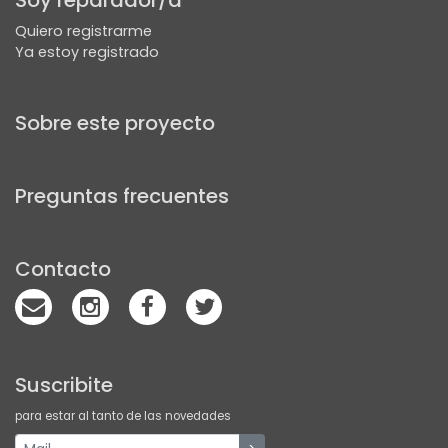
Soy reparador/a
Quiero registrarme
Ya estoy registrado
Sobre este proyecto
Preguntas frecuentes
Contacto
Suscribite
para estar al tanto de las novedades