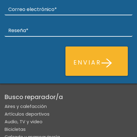
ENVIAR
Busco reparador/a
Aires y calefacción
Artículos deportivos
Audio, TV y video
Bicicletas