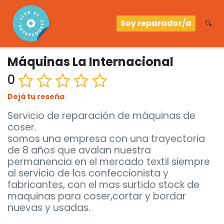
Soy reparador/a
🔍
Máquinas La Internacional
0
Dejá tu reseña
Servicio de reparación de máquinas de
coser.
somos una empresa con una trayectoria
de 8 años que avalan nuestra
permanencia en el mercado textil siempre
al servicio de los confeccionista y
fabricantes, con el mas surtido stock de
maquinas para coser,cortar y bordar
nuevas y usadas.