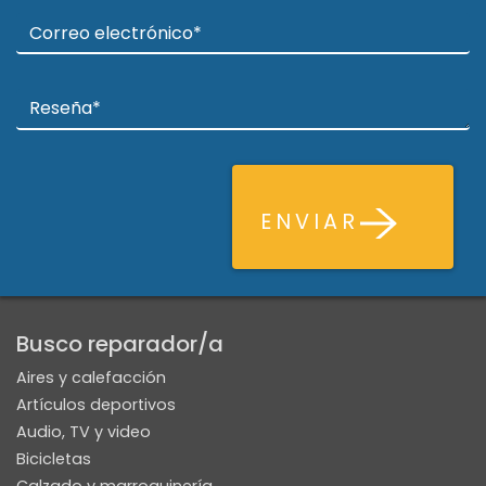
ENVIAR
Busco reparador/a
Aires y calefacción
Artículos deportivos
Audio, TV y video
Bicicletas