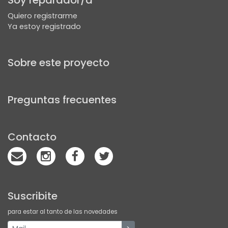
Soy reparador/a
Quiero registrarme
Ya estoy registrado
Sobre este proyecto
Preguntas frecuentes
Contacto
Suscribite
para estar al tanto de las novedades