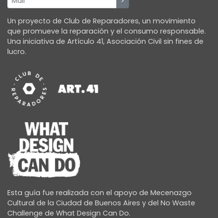
Un proyecto de Club de Reparadores, un movimiento
que promueve la reparación y el consumo responsable.
Una iniciativa de Artículo 41, Asociación Civil sin fines de
lucro.
Esta guía fue realizada con el apoyo de Mecenazgo
Cultural de la Ciudad de Buenos Aires y del No Waste
Challenge de What Design Can Do.