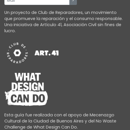
Un proyecto de Club de Reparadores, un movimiento
que promueve la reparación y el consumo responsable.
Una iniciativa de Artículo 41, Asociación Civil sin fines de
lucro.
Esta guía fue realizada con el apoyo de Mecenazgo
Cultural de la Ciudad de Buenos Aires y del No Waste
Challenge de What Design Can Do.