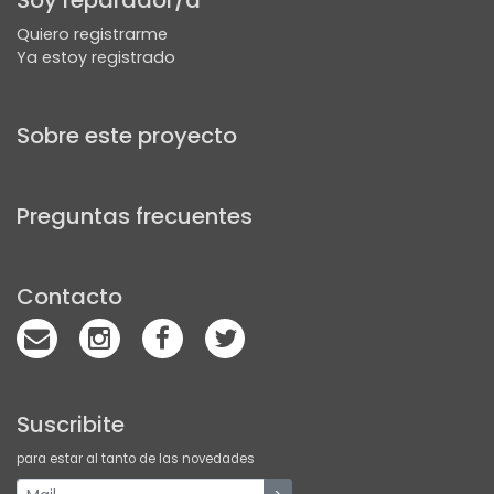
Soy reparador/a
Quiero registrarme
Ya estoy registrado
Sobre este proyecto
Preguntas frecuentes
Contacto
Suscribite
para estar al tanto de las novedades