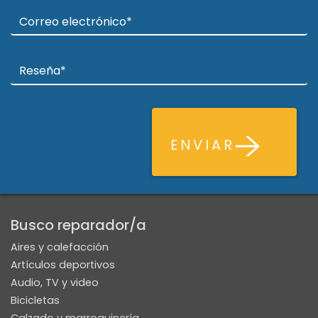
ENVIAR
Busco reparador/a
Aires y calefacción
Artículos deportivos
Audio, TV y video
Bicicletas