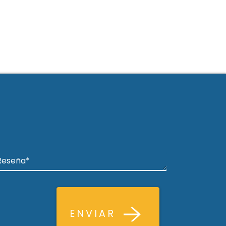
ENVIAR