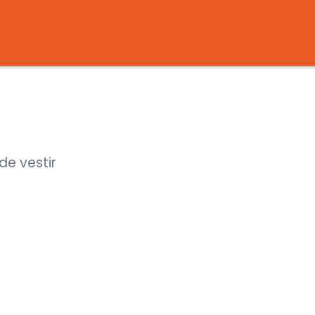
e vestir