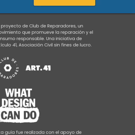
 proyecto de Club de Reparadores, un
vimiento que promueve la reparación y el
nsumo responsable. Una iniciativa de
tículo 41, Asociación Civil sin fines de lucro.
ta guía fue realizada con el apoyo de